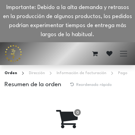
Importante: Debido a la alta demanda y retrasos
en la producción de algunos productos, los pedidos
podrían experimentar tiempos de entrega más
largos de lo habitual.
Ir al contenido
Orden
Dirección
Información de facturación
Pago
Resumen de la orden
Reordenado rápido