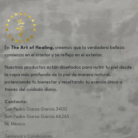
En
The Art of Healing,
creemos que la verdadera belleza
comienza en el interior y se refleja en el exterior.
Nuestros productos están diseñados para nutrir tu piel desde
la capa más profunda de la piel de manera natural,
potenciando tu bienestar y resaltando tu esencia única a
través del cuidado diario.
Contacto:
San Pedro Garza García 3400
San Pedro Garza García 66265
NL México
Términos y Condiciones