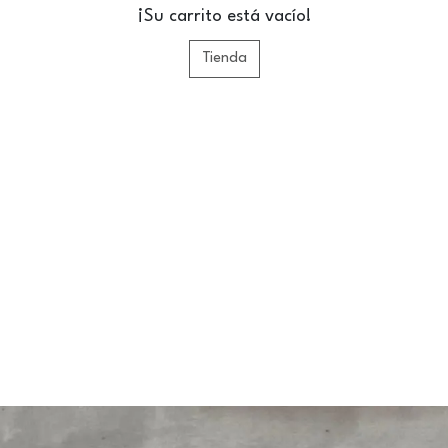
¡Su carrito está vacío!
Tienda