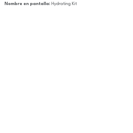
Nombre en pantalla:
Hydrating Kit