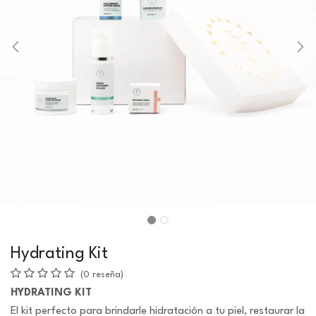
Hydrating Kit
(0 reseña)
HYDRATING KIT
El kit perfecto para brindarle hidratación a tu piel, restaurar la