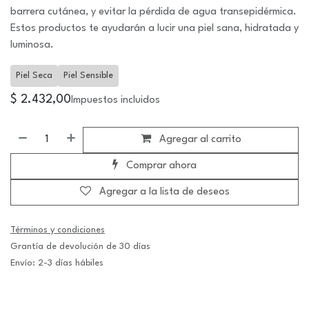
barrera cutánea, y evitar la pérdida de agua transepidérmica.
Estos productos te ayudarán a lucir una piel sana, hidratada y
luminosa.
Piel Seca
Piel Sensible
$
2.432,00
Impuestos incluidos
Agregar al carrito
Comprar ahora
Agregar a la lista de deseos
Términos y condiciones
Grantía de devolución de 30 días
Envío: 2-3 días hábiles