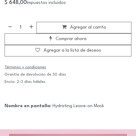
$
648,00
Impuestos incluidos
Agregar al carrito
Comprar ahora
Agregar a la lista de deseos
Términos y condiciones
Grantía de devolución de 30 días
Envío: 2-3 días hábiles
Nombre en pantalla:
Hydrating Leave-on Mask