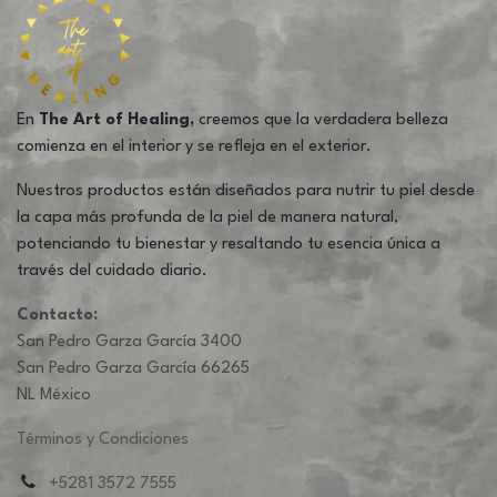
En
The Art of Healing,
creemos que la verdadera belleza
comienza en el interior y se refleja en el exterior.
Nuestros productos están diseñados para nutrir tu piel desde
la capa más profunda de la piel de manera natural,
potenciando tu bienestar y resaltando tu esencia única a
través del cuidado diario.
Contacto:
San Pedro Garza García 3400
San Pedro Garza García 66265
NL México
Términos y Condiciones
+5281 3572 7555