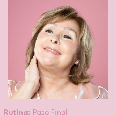
Rutina:
Paso Final