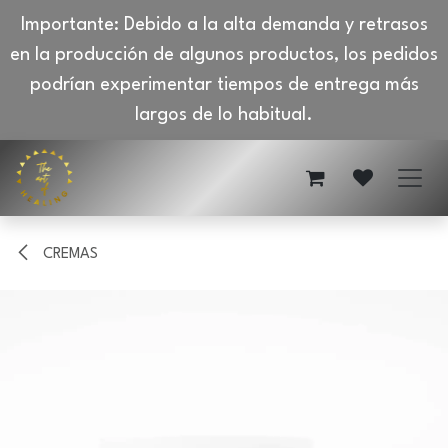
Importante: Debido a la alta demanda y retrasos
en la producción de algunos productos, los pedidos
podrían experimentar tiempos de entrega más
largos de lo habitual.
Ir al contenido
CREMAS