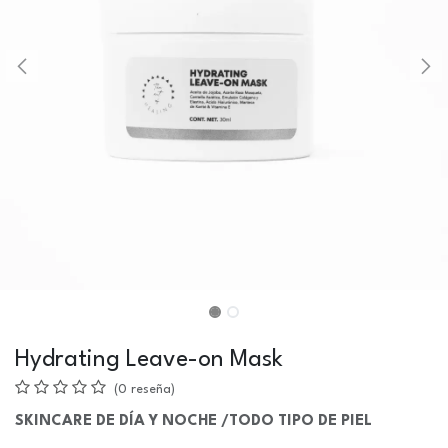
Hydrating Leave-on Mask
(0 reseña)
SKINCARE DE DÍA Y NOCHE /TODO TIPO DE PIEL