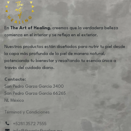
En
The Art of Healing,
creemos que la verdadera belleza
comienza en el interior y se refleja en el exterior.
Nuestros productos están diseñados para nutrir tu piel desde
la capa más profunda de la piel de manera natural,
potenciando tu bienestar y resaltando tu esencia única a
través del cuidado diario.
Contacto:
San Pedro Garza García 3400
San Pedro Garza García 66265
NL México
Términos y Condiciones
+5281 3572 7555