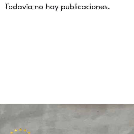
Todavía no hay publicaciones.